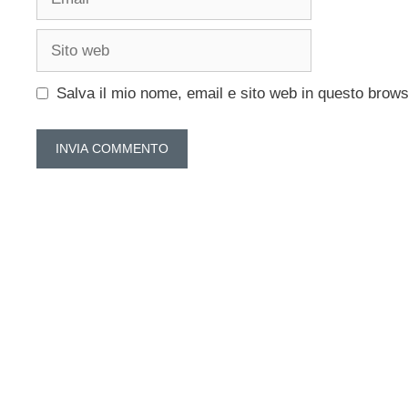
Sito
web
Salva il mio nome, email e sito web in questo brow