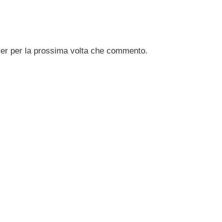
ser per la prossima volta che commento.