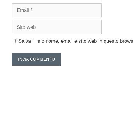
Email
Sito
web
Salva il mio nome, email e sito web in questo brow