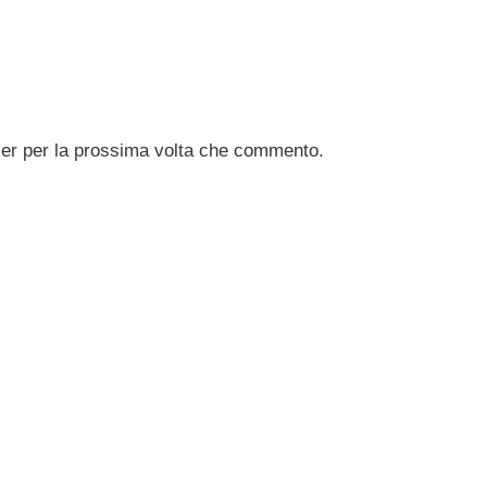
ser per la prossima volta che commento.