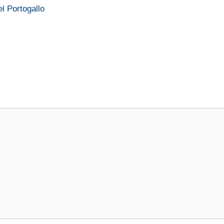
l Portogallo