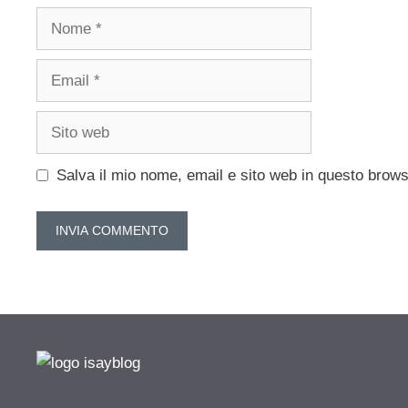
Nome
Email
Sito
web
Salva il mio nome, email e sito web in questo brow