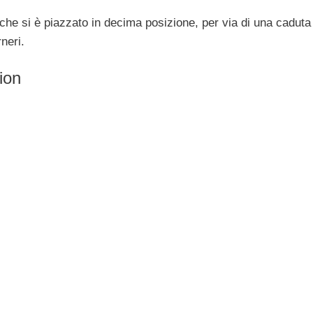
che si è piazzato in decima posizione, per via di una caduta 
neri.
ion