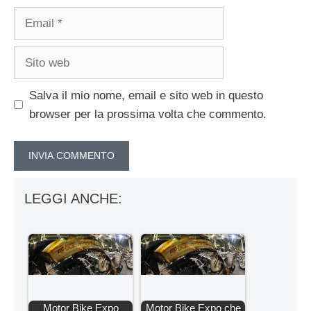
Email
Sito
web
Salva il mio nome, email e sito web in questo
browser per la prossima volta che commento.
LEGGI ANCHE:
Motor Bike Expo
Motor Bike Expo che