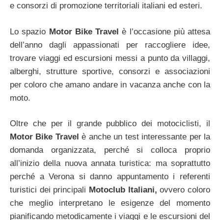
e consorzi di promozione territoriali italiani ed esteri.
Lo spazio
Motor Bike Travel
è l’occasione più attesa
dell’anno dagli appassionati per raccogliere idee,
trovare viaggi ed escursioni messi a punto da villaggi,
alberghi, strutture sportive, consorzi e associazioni
per coloro che amano andare in vacanza anche con la
moto.
Oltre che per il grande pubblico dei motociclisti, il
Motor Bike Travel
è anche un test interessante per la
domanda organizzata, perché si colloca proprio
all’inizio della nuova annata turistica: ma soprattutto
perché a Verona si danno appuntamento i referenti
turistici dei principali
Motoclub Italiani,
ovvero coloro
che meglio interpretano le esigenze del momento
pianificando metodicamente i viaggi e le escursioni del