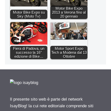
Motor Bike Expo
Motor Bike Expo su
2013 a Verona fino al
Sky (Moto Tv)
20 gennaio
Fiera di Padova, un
Motor Sport Expo
successo la 16°
Tech a Modena dal 13
edizione di Bike…
Ottobre
Il presente sito web è parte del network
IsayBlog! la cui rete editoriale comprende siti