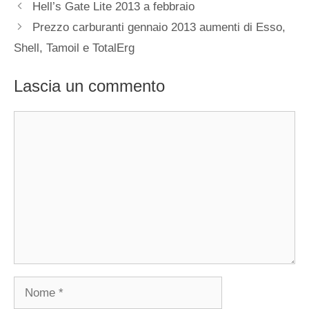
Hell’s Gate Lite 2013 a febbraio
Prezzo carburanti gennaio 2013 aumenti di Esso,
Shell, Tamoil e TotalErg
Lascia un commento
Commento
Nome