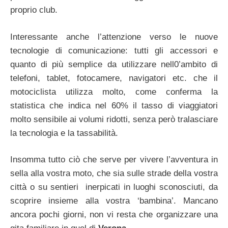
proprio club.
Interessante anche l’attenzione verso le nuove
tecnologie di comunicazione: tutti gli accessori e
quanto di più semplice da utilizzare nell0’ambito di
telefoni, tablet, fotocamere, navigatori etc. che il
motociclista utilizza molto, come conferma la
statistica che indica nel 60% il tasso di viaggiatori
molto sensibile ai volumi ridotti, senza però tralasciare
la tecnologia e la tassabilità.
Insomma tutto ciò che serve per vivere l’avventura in
sella alla vostra moto, che sia sulle strade della vostra
città o su sentieri inerpicati in luoghi sconosciuti, da
scoprire insieme alla vostra ‘bambina’. Mancano
ancora pochi giorni, non vi resta che organizzare una