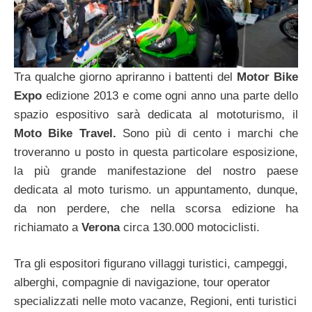
Tra qualche giorno apriranno i battenti del
Motor Bike
Expo
edizione 2013 e come ogni anno una parte dello
spazio espositivo sarà dedicata al mototurismo, il
Moto Bike Travel.
Sono più di cento i marchi che
troveranno u posto in questa particolare esposizione,
la più grande manifestazione del nostro paese
dedicata al moto turismo. un appuntamento, dunque,
da non perdere, che nella scorsa edizione ha
richiamato a
Verona
circa 130.000 motociclisti.
Tra gli espositori figurano villaggi turistici, campeggi,
alberghi, compagnie di navigazione, tour operator
specializzati nelle moto vacanze, Regioni, enti turistici