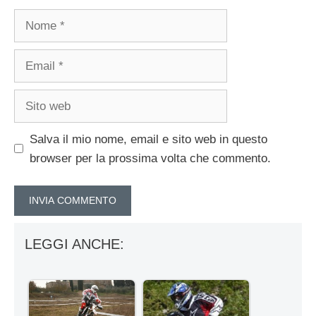
Nome
Email
Sito
web
Salva il mio nome, email e sito web in questo
browser per la prossima volta che commento.
LEGGI ANCHE: