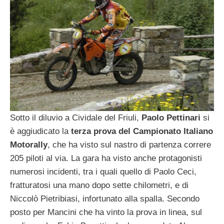
Sotto il diluvio a Cividale del Friuli,
Paolo Pettinari
si
è aggiudicato la
terza prova del Campionato Italiano
Motorally
, che ha visto sul nastro di partenza correre
205 piloti al via. La gara ha visto anche protagonisti
numerosi incidenti, tra i quali quello di Paolo Ceci,
fratturatosi una mano dopo sette chilometri, e di
Niccolò Pietribiasi, infortunato alla spalla. Secondo
posto per Mancini che ha vinto la prova in linea, sul