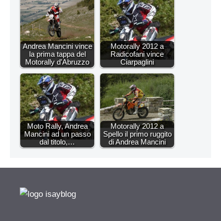
Andrea Mancini vince
Motorally 2012 a
la prima tappa del
Radicofani vince
Motorally d'Abruzzo
Ciarpaglini
Moto Rally, Andrea
Motorally 2012 a
Mancini ad un passo
Spello il primo ruggito
dal titolo,…
di Andrea Mancini