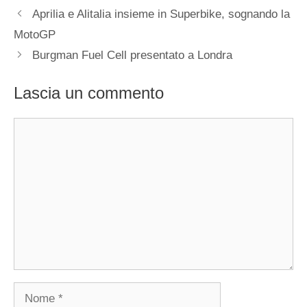
Aprilia e Alitalia insieme in Superbike, sognando la
MotoGP
Burgman Fuel Cell presentato a Londra
Lascia un commento
Commento
Nome