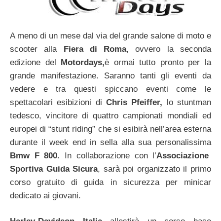
A meno di un mese dal via del grande salone di moto e
scooter alla
Fiera di Roma
, ovvero la seconda
edizione del
Motordays,
è ormai tutto pronto per la
grande manifestazione. Saranno tanti gli eventi da
vedere e tra questi spiccano eventi come le
spettacolari esibizioni di
Chris Pfeiffer,
lo stuntman
tedesco, vincitore di quattro campionati mondiali ed
europei di “stunt riding” che si esibirà nell’area esterna
durante il week end in sella alla sua personalissima
Bmw F 800.
In collaborazione con l’
Associazione
Sportiva Guida Sicura
, sarà poi organizzato il primo
corso gratuito di guida in sicurezza per minicar
dedicato ai giovani.