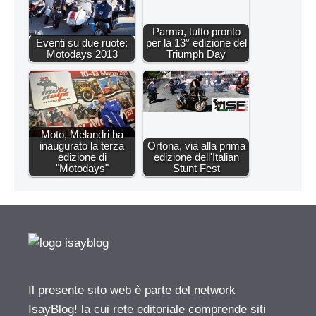
Parma, tutto pronto
Eventi su due ruote:
per la 13° edizione del
Motodays 2013
Triumph Day
Moto, Melandri ha
inaugurato la terza
Ortona, via alla prima
edizione di
edizione dell'Italian
"Motodays"
Stunt Fest
Il presente sito web è parte del network
IsayBlog! la cui rete editoriale comprende siti