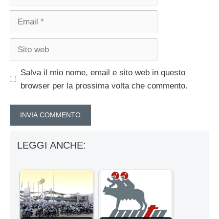
Email
Sito
web
Salva il mio nome, email e sito web in questo
browser per la prossima volta che commento.
LEGGI ANCHE: