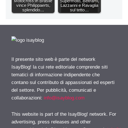
Motocross:in Brasile
Supermoto, Beltrami,
vince Philippaerts,
Lazzarini e Ravaglia
splendido…
sul tetto…
Il presente sito web è parte del network
IsayBlog! la cui rete editoriale comprende siti
tematici di informazione indipendente che
contano sul contributo di appassionati ed esperti
del settore. Per pubblicità, comunicati e
collaborazioni:
info@isayblog.com
This website is part of the IsayBlog! network. For
advertising, press releases and other