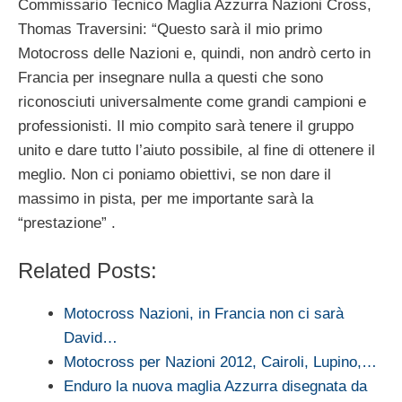
Commissario Tecnico Maglia Azzurra Nazioni Cross,
Thomas Traversini: “Questo sarà il mio primo
Motocross delle Nazioni e, quindi, non andrò certo in
Francia per insegnare nulla a questi che sono
riconosciuti universalmente come grandi campioni e
professionisti. Il mio compito sarà tenere il gruppo
unito e dare tutto l’aiuto possibile, al fine di ottenere il
meglio. Non ci poniamo obiettivi, se non dare il
massimo in pista, per me importante sarà la
“prestazione” .
Related Posts:
Motocross Nazioni, in Francia non ci sarà
David…
Motocross per Nazioni 2012, Cairoli, Lupino,…
Enduro la nuova maglia Azzurra disegnata da