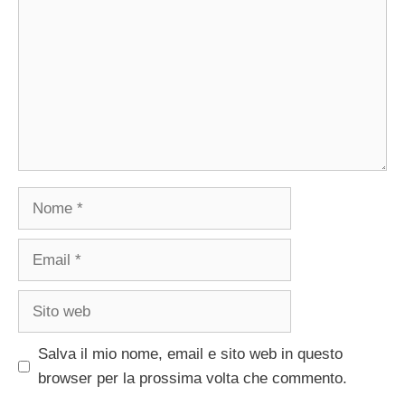
Nome
Email
Sito
web
Salva il mio nome, email e sito web in questo
browser per la prossima volta che commento.