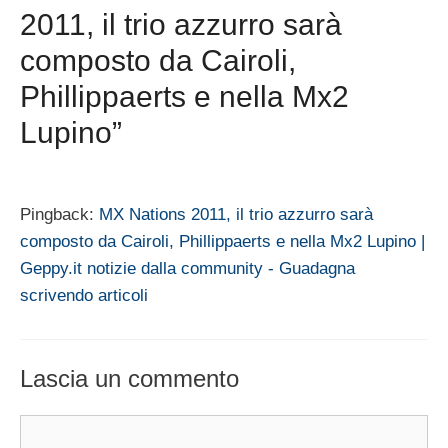
2011, il trio azzurro sarà
composto da Cairoli,
Phillippaerts e nella Mx2
Lupino”
Pingback:
MX Nations 2011, il trio azzurro sarà
composto da Cairoli, Phillippaerts e nella Mx2 Lupino |
Geppy.it notizie dalla community - Guadagna
scrivendo articoli
Lascia un commento
Commento