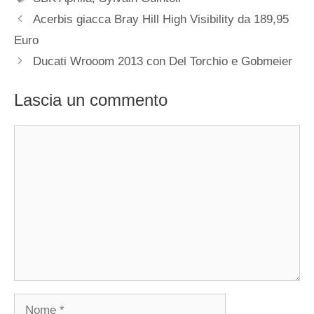
Acerbis giacca Bray Hill High Visibility da 189,95
Euro
Ducati Wrooom 2013 con Del Torchio e Gobmeier
Lascia un commento
Commento
Nome