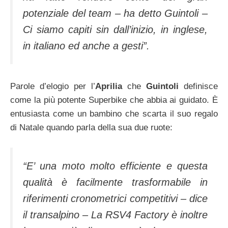
potenziale del team – ha detto Guintoli –
Ci siamo capiti sin dall’inizio, in inglese,
in italiano ed anche a gesti”.
Parole d’elogio per l’
Aprilia
che
Guintoli
definisce
come la più potente Superbike che abbia ai guidato. È
entusiasta come un bambino che scarta il suo regalo
di Natale quando parla della sua due ruote:
“E’ una moto molto efficiente e questa
qualità è facilmente trasformabile in
riferimenti cronometrici competitivi – dice
il transalpino – La RSV4 Factory è inoltre