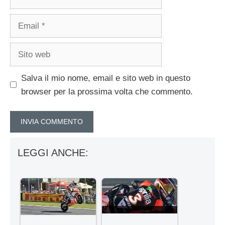
Email
Sito
web
Salva il mio nome, email e sito web in questo
browser per la prossima volta che commento.
LEGGI ANCHE: