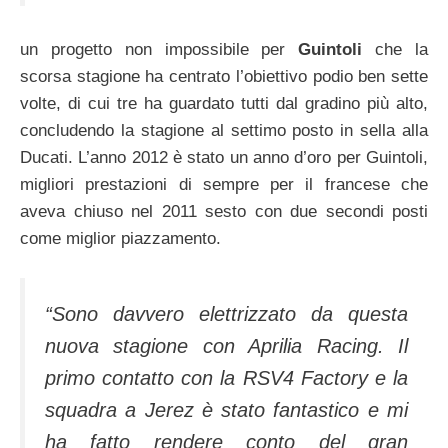
un progetto non impossibile per
Guintoli
che la
scorsa stagione ha centrato l’obiettivo podio ben sette
volte, di cui tre ha guardato tutti dal gradino più alto,
concludendo la stagione al settimo posto in sella alla
Ducati. L’anno 2012 è stato un anno d’oro per Guintoli,
migliori prestazioni di sempre per il francese che
aveva chiuso nel 2011 sesto con due secondi posti
come miglior piazzamento.
“Sono davvero elettrizzato da questa
nuova stagione con Aprilia Racing. Il
primo contatto con la RSV4 Factory e la
squadra a Jerez è stato fantastico e mi
ha fatto rendere conto del gran