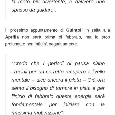
la moto più divertente, è davvero uno
spasso da guidare”.
Il prossimo appuntamento di
Guintoli
in sella alla
Aprilia
non sarà prima di febbraio, ma lo stop
prolungato non influirà negativamente.
“Credo che i periodi di pausa siano
cruciali per un corretto recupero a livello
mentale – dice ancora il pilota – Già ora
sento il bisogno di tornare in pista e per
l’inizio di febbraio questa energia sarà
fondamentale per iniziare con la
massima motivazione”.