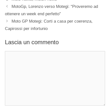
MotoGp, Lorenzo verso Motegi: “Proveremo ad
ottenere un week end perfetto”
Moto GP Motegi: Corti a casa per coerenza,
Capirossi per infortunio
Lascia un commento
Commento