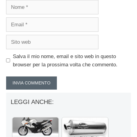
Nome
Email
Sito
web
Salva il mio nome, email e sito web in questo
browser per la prossima volta che commento.
LEGGI ANCHE: