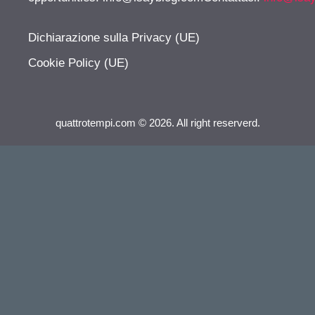
Dichiarazione sulla Privacy (UE)
Cookie Policy (UE)
quattrotempi.com © 2026. All right reserverd.