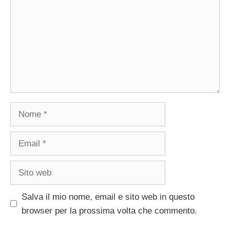
Nome
Email
Sito
web
Salva il mio nome, email e sito web in questo
browser per la prossima volta che commento.