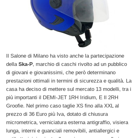
Il Salone di Milano ha visto anche la partecipazione
della
Ska-P
, marchio di caschi rivolto ad un pubblico
di giovani e giovanissimi, che però determinano
prestazioni ottimali in termini di sicurezza e qualità. La
casa ha deciso di mettere sul mercato 13 modelli, tra i
più importanti il DEMI-JET 1RH Iridium, E Il 2RH
Groofie. Nel primo caso taglie XS fino alla XXL al
prezzo di 36 Euro più Iva, dotato di chiusura
micrometrica, verniciatura esterna antigraffio, visiera
lunga, interni e guanciali removibili, antiallergici e