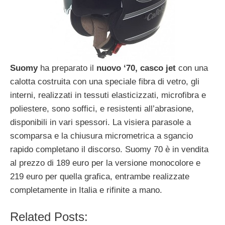
Suomy
ha preparato il
nuovo ‘70, casco jet
con una
calotta costruita con una speciale fibra di vetro, gli
interni, realizzati in tessuti elasticizzati, microfibra e
poliestere, sono soffici, e resistenti all’abrasione,
disponibili in vari spessori. La visiera parasole a
scomparsa e la chiusura micrometrica a sgancio
rapido completano il discorso. Suomy 70 è in vendita
al prezzo di 189 euro per la versione monocolore e
219 euro per quella grafica, entrambe realizzate
completamente in Italia e rifinite a mano.
Related Posts: