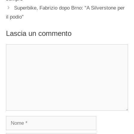
Superbike, Fabrizio dopo Brno: “A Silverstone per
il podio”
Lascia un commento
Commento
Nome