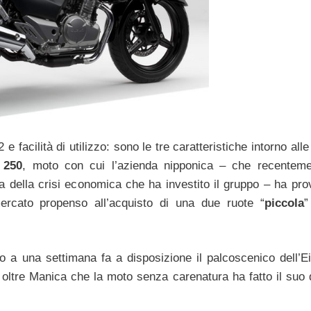
facilità di utilizzo: sono le tre caratteristiche intorno alle
 250
, moto con cui l’azienda nipponica – che recentem
 della crisi economica che ha investito il gruppo – ha pro
ercato propenso all’acquisto di una due ruote “
piccola
”
o a una settimana fa a disposizione il palcoscenico dell’E
 oltre Manica che la moto senza carenatura ha fatto il suo 