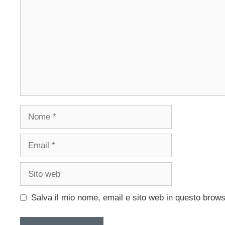
Nome
Email
Sito
web
Salva il mio nome, email e sito web in questo brow