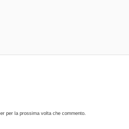
ser per la prossima volta che commento.