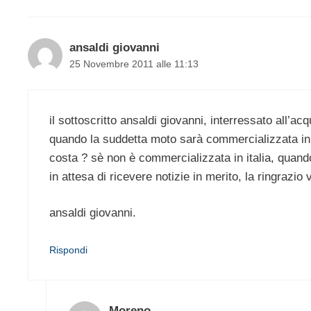
ansaldi giovanni
25 Novembre 2011 alle 11:13
il sottoscritto ansaldi giovanni, interressato all’
quando la suddetta moto sarà commercializzata in i
costa ? sè non è commercializzata in italia, quand
in attesa di ricevere notizie in merito, la ringrazio v
ansaldi giovanni.
Rispondi
Moreno