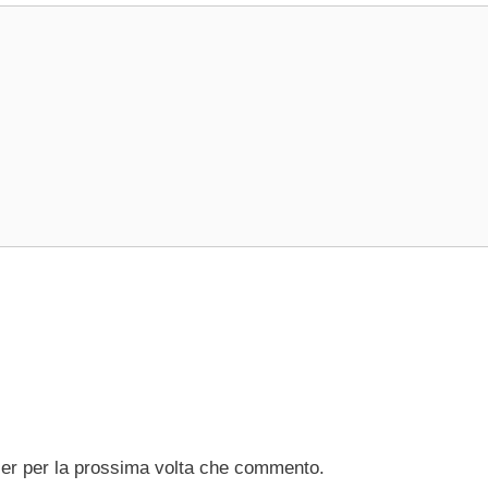
ser per la prossima volta che commento.