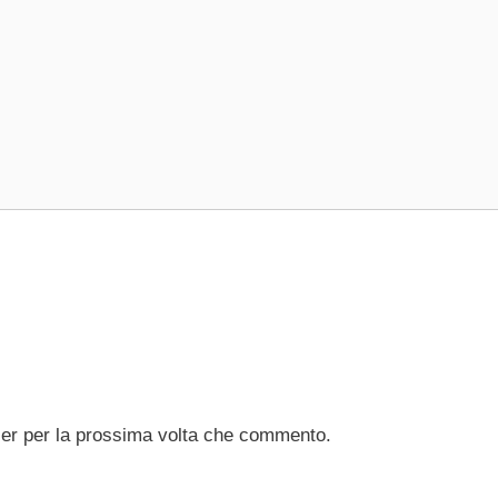
ser per la prossima volta che commento.