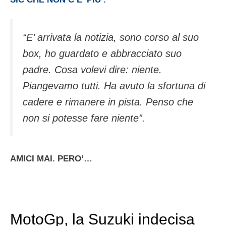
“E’ arrivata la notizia, sono corso al suo
box, ho guardato e abbracciato suo
padre. Cosa volevi dire: niente.
Piangevamo tutti. Ha avuto la sfortuna di
cadere e rimanere in pista. Penso che
non si potesse fare niente”.
AMICI MAI. PERO’…
MotoGp, la Suzuki indecisa