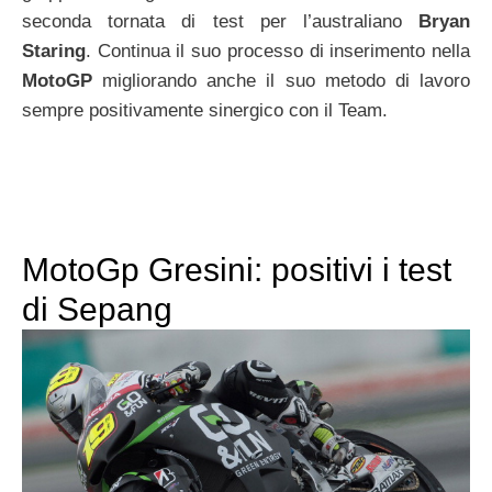
seconda tornata di test per l’australiano
Bryan
Staring
. Continua il suo processo di inserimento nella
MotoGP
migliorando anche il suo metodo di lavoro
sempre positivamente sinergico con il Team.
MotoGp Gresini: positivi i test
di Sepang