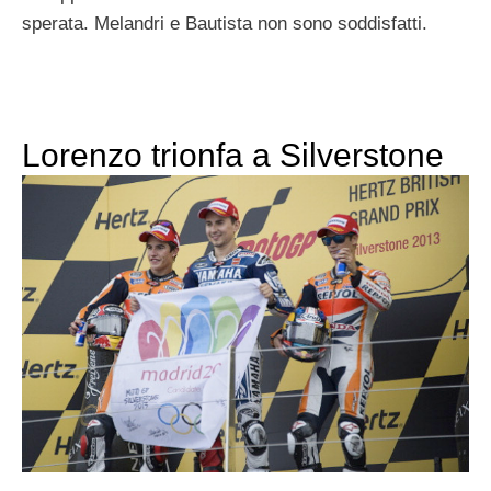
sperata. Melandri e Bautista non sono soddisfatti.
Lorenzo trionfa a Silverstone