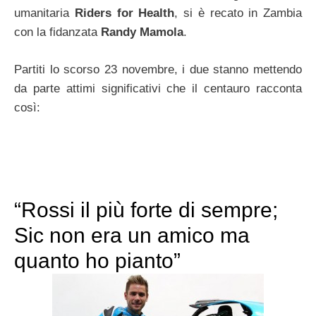
umanitaria
Riders for Health
, si è recato in Zambia
con la fidanzata
Randy Mamola
.
Partiti lo scorso 23 novembre, i due stanno mettendo
da parte attimi significativi che il centauro racconta
così:
“Rossi il più forte di sempre;
Sic non era un amico ma
quanto ho pianto”