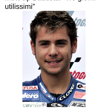
utilissimi”