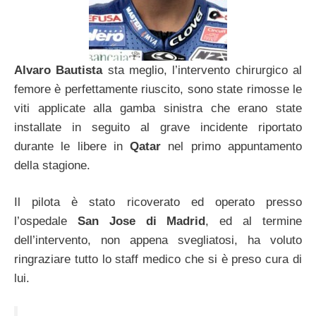
Alvaro Bautista
sta meglio, l’intervento chirurgico al
femore è perfettamente riuscito, sono state rimosse le
viti applicate alla gamba sinistra che erano state
installate in seguito al grave incidente riportato
durante le libere in
Qatar
nel primo appuntamento
della stagione.
Il pilota è stato ricoverato ed operato presso
l’ospedale
San Jose di Madrid
, ed al termine
dell’intervento, non appena svegliatosi, ha voluto
ringraziare tutto lo staff medico che si è preso cura di
lui.