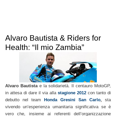
Alvaro Bautista & Riders for
Health: “Il mio Zambia”
Alvaro Bautista
e la solidarietà. Il centauro MotoGP,
in attesa di dare il via alla
stagione 2012
con tanto di
debutto nel team
Honda Gresini San Carlo
,
sta
vivendo un’esperienza umanitaria significativa se è
vero che, insieme ai referenti dell’organizzazione