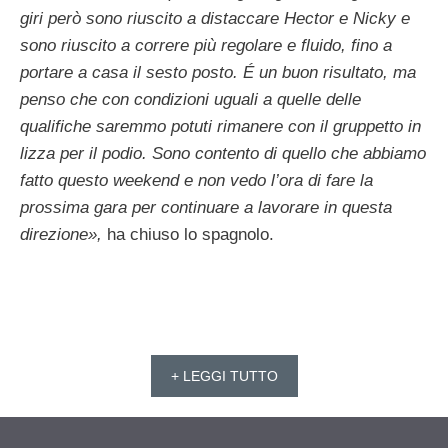
giri però sono riuscito a distaccare Hector e Nicky e
sono riuscito a correre più regolare e fluido, fino a
portare a casa il sesto posto. É un buon risultato, ma
penso che con condizioni uguali a quelle delle
qualifiche saremmo potuti rimanere con il gruppetto in
lizza per il podio. Sono contento di quello che abbiamo
fatto questo weekend e non vedo l’ora di fare la
prossima gara per continuare a lavorare in questa
direzione»,
ha chiuso lo spagnolo.
+ LEGGI TUTTO