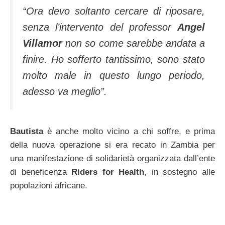
“Ora devo soltanto cercare di riposare,
senza l’intervento del professor
Angel
Villamor
non so come sarebbe andata a
finire. Ho sofferto tantissimo, sono stato
molto male in questo lungo periodo,
adesso va meglio”.
Bautista
è anche molto vicino a chi soffre, e prima
della nuova operazione si era recato in Zambia per
una manifestazione di solidarietà organizzata dall’ente
di beneficenza
Riders for Health
, in sostegno alle
popolazioni africane.