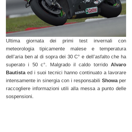
Ultima giornata dei primi test invernali con
meteorologia tipicamente malese e temperatura
dell’aria ben al di sopra dei 30 C° e dell’asfalto che ha
superato i 50 c°. Malgrado il caldo torrido
Alvaro
Bautista
ed i suoi tecnici hanno continuato a lavorare
intensamente in sinergia con i responsabili
Showa
per
raccogliere informazioni utili alla messa a punto delle
sospensioni.