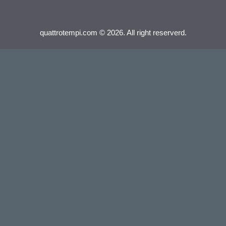
quattrotempi.com © 2026. All right reserverd.