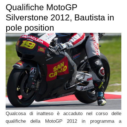
Qualifiche MotoGP
Silverstone 2012, Bautista in
pole position
Qualcosa di inatteso è accaduto nel corso delle
qualifiche della MotoGP 2012 in programma a