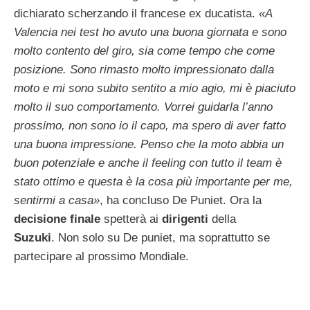
dichiarato scherzando il francese ex ducatista.
«A
Valencia nei test ho avuto una buona giornata e sono
molto contento del giro, sia come tempo che come
posizione. Sono rimasto molto impressionato dalla
moto e mi sono subito sentito a mio agio, mi è piaciuto
molto il suo comportamento. Vorrei guidarla l’anno
prossimo, non sono io il capo, ma spero di aver fatto
una buona impressione. Penso che la moto abbia un
buon potenziale e anche il feeling con tutto il team è
stato ottimo e questa è la cosa più importante per me,
sentirmi a casa»
, ha concluso De Puniet. Ora la
decisione finale
spetterà ai
dirigenti
della
Suzuki
. Non solo su De puniet, ma soprattutto se
partecipare al prossimo Mondiale.