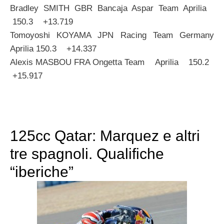
Bradley SMITH GBR Bancaja Aspar Team Aprilia
150.3 +13.719
Tomoyoshi KOYAMA JPN Racing Team Germany
Aprilia 150.3 +14.337
Alexis MASBOU FRA Ongetta Team Aprilia 150.2
+15.917
125cc Qatar: Marquez e altri
tre spagnoli. Qualifiche
“iberiche”