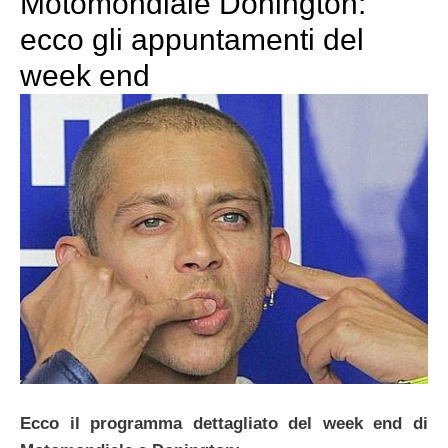
Motomondiale Donington:
ecco gli appuntamenti del
week end
Ecco il programma dettagliato del week end di