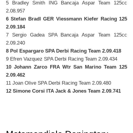
5 Bradley Smith ING Bancaja Aspar Team 125cc
2.08.957
6 Stefan Bradl GER Viessmann Kiefer Racing 125
2.09.184
7 Sergio Gadea SPA Bancaja Aspar Team 125cc
2.09.240
8 Pol Espargaro SPA Derbi Racing Team 2.09.418
9 Efren Vazquez SPA Derbi Racing Team 2.09.434
10 Johann Zarco FRA Wtr San Marino Team 125
2.09.462
11 Joan Olive SPA Derbi Racing Team 2.09.480
12 Simone Corsi ITA Jack & Jones Team 2.09.741