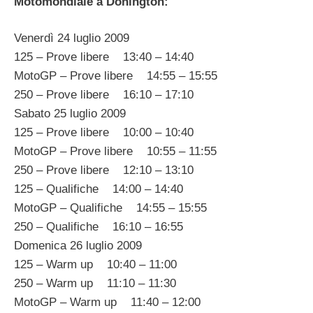
Motomondiale a Donington:
Venerdì 24 luglio 2009
125 – Prove libere 13:40 – 14:40
MotoGP – Prove libere 14:55 – 15:55
250 – Prove libere 16:10 – 17:10
Sabato 25 luglio 2009
125 – Prove libere 10:00 – 10:40
MotoGP – Prove libere 10:55 – 11:55
250 – Prove libere 12:10 – 13:10
125 – Qualifiche 14:00 – 14:40
MotoGP – Qualifiche 14:55 – 15:55
250 – Qualifiche 16:10 – 16:55
Domenica 26 luglio 2009
125 – Warm up 10:40 – 11:00
250 – Warm up 11:10 – 11:30
MotoGP – Warm up 11:40 – 12:00