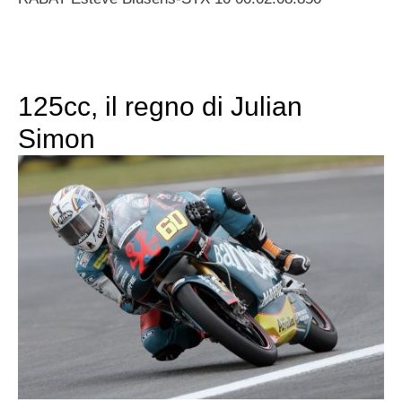
125cc, il regno di Julian
Simon