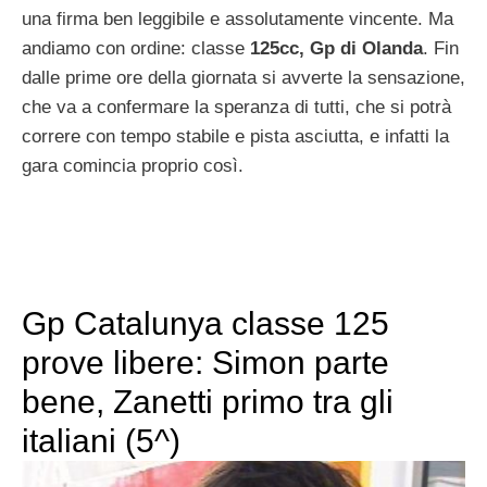
una firma ben leggibile e assolutamente vincente. Ma
andiamo con ordine: classe
125cc, Gp di Olanda
. Fin
dalle prime ore della giornata si avverte la sensazione,
che va a confermare la speranza di tutti, che si potrà
correre con tempo stabile e pista asciutta, e infatti la
gara comincia proprio così.
Gp Catalunya classe 125
prove libere: Simon parte
bene, Zanetti primo tra gli
italiani (5^)