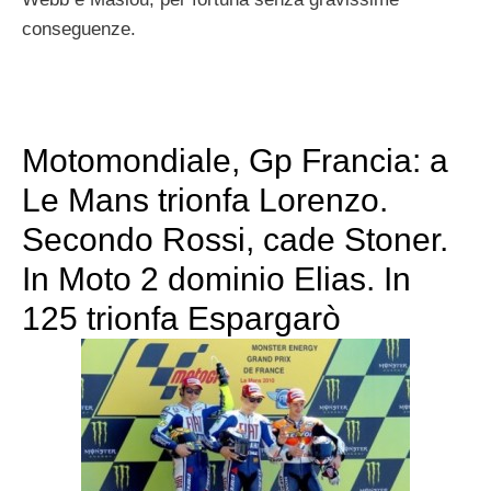
conseguenze.
Motomondiale, Gp Francia: a
Le Mans trionfa Lorenzo.
Secondo Rossi, cade Stoner.
In Moto 2 dominio Elias. In
125 trionfa Espargarò