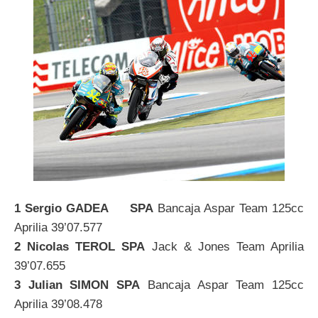
1 Sergio GADEA SPA
Bancaja Aspar Team 125cc
Aprilia 39’07.577
2 Nicolas TEROL SPA
Jack & Jones Team Aprilia
39’07.655
3 Julian SIMON SPA
Bancaja Aspar Team 125cc
Aprilia 39’08.478