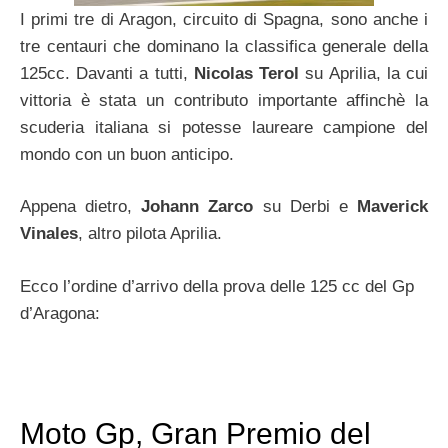
I primi tre di Aragon, circuito di Spagna, sono anche i
tre centauri che dominano la classifica generale della
125cc. Davanti a tutti,
Nicolas Terol
su Aprilia, la cui
vittoria è stata un contributo importante affinchè la
scuderia italiana si potesse laureare campione del
mondo con un buon anticipo.
Appena dietro,
Johann Zarco
su Derbi e
Maverick
Vinales
, altro pilota Aprilia.
Ecco l’ordine d’arrivo della prova delle 125 cc del Gp
d’Aragona:
Moto Gp, Gran Premio del