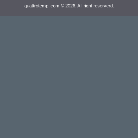
quattrotempi.com © 2026. All right reserverd.