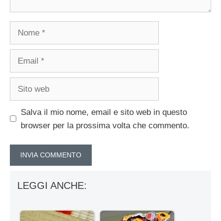
Nome
Email
Sito
web
Salva il mio nome, email e sito web in questo
browser per la prossima volta che commento.
LEGGI ANCHE: