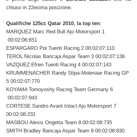
chiuso in 22esima posizione.
Qualifiche 125cc Qatar 2010, la top ten:
MARQUEZ Marc Red Bull Ajo Motorsport 1
00:02:06:651
ESPARGARO Pol Tuenti Racing 2 00:02:07:110
TEROL Nicolas Bancaja Aspar Team 3 00:02:07:136
VAZQUEZ Efren Tuenti Racing 4 00:02:07:143
KRUMMENACHER Randy Stipa-Molenaar Racing GP
5 00:02:07:770
KOYAMA Tomoyoshy Racing Team Germany 6
00:02:07:943
CORTESE Sandro Avant Intact Ajo Motorsport 7
00:02:08:231
MASBOU Alexis Ongetta Team 8 00:02:08:735
SMITH Bradley Bancaja Aspar Team 9 00:02:08:830