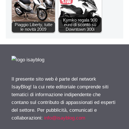
Kymko regala 900
Piaggio Liberty, tutte
euro di sconto su
le novità 2009
Downtown 300i
Il presente sito web è parte del network
IsayBlog! la cui rete editoriale comprende siti
tematici di informazione indipendente che
contano sul contributo di appassionati ed esperti
del settore. Per pubblicità, comunicati e
collaborazioni:
info@isayblog.com