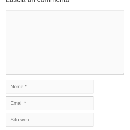
Commento
Nome
Email
Sito
web