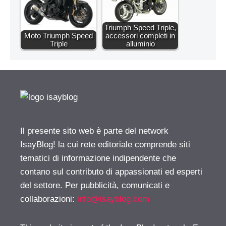
Triumph Speed Triple,
Moto Triumph Speed
accessori completi in
Triple
alluminio
Il presente sito web è parte del network
IsayBlog! la cui rete editoriale comprende siti
tematici di informazione indipendente che
contano sul contributo di appassionati ed esperti
del settore. Per pubblicità, comunicati e
collaborazioni:
info@isayblog.com