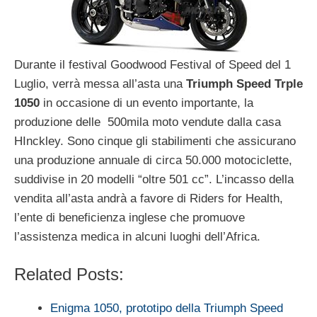
Durante il festival Goodwood Festival of Speed del 1
Luglio, verrà messa all’asta una
Triumph Speed Trple
1050
in occasione di un evento importante, la
produzione delle 500mila moto vendute dalla casa
HInckley. Sono cinque gli stabilimenti che assicurano
una produzione annuale di circa 50.000 motociclette,
suddivise in 20 modelli “oltre 501 cc”. L’incasso della
vendita all’asta andrà a favore di Riders for Health,
l’ente di beneficienza inglese che promuove
l’assistenza medica in alcuni luoghi dell’Africa.
Related Posts:
Enigma 1050, prototipo della Triumph Speed