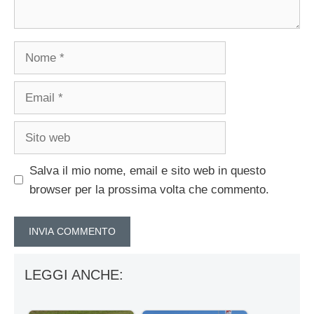
Nome
Email
Sito
web
Salva il mio nome, email e sito web in questo
browser per la prossima volta che commento.
LEGGI ANCHE: