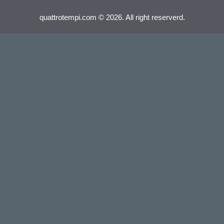
quattrotempi.com © 2026. All right reserverd.