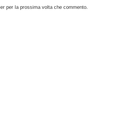
ser per la prossima volta che commento.