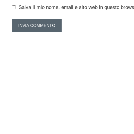
Salva il mio nome, email e sito web in questo brow