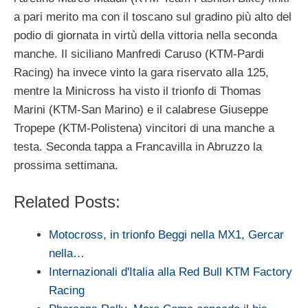
a pari merito ma con il toscano sul gradino più alto del
podio di giornata in virtù della vittoria nella seconda
manche. Il siciliano Manfredi Caruso (KTM-Pardi
Racing) ha invece vinto la gara riservato alla 125,
mentre la Minicross ha visto il trionfo di Thomas
Marini (KTM-San Marino) e il calabrese Giuseppe
Tropepe (KTM-Polistena) vincitori di una manche a
testa. Seconda tappa a Francavilla in Abruzzo la
prossima settimana.
Related Posts:
Motocross, in trionfo Beggi nella MX1, Gercar
nella…
Internazionali d'Italia alla Red Bull KTM Factory
Racing