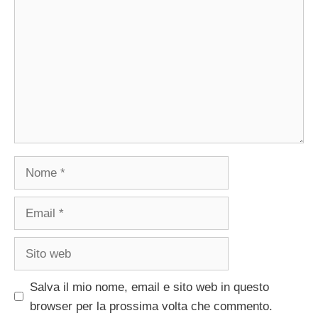
Nome
Email
Sito
web
Salva il mio nome, email e sito web in questo
browser per la prossima volta che commento.