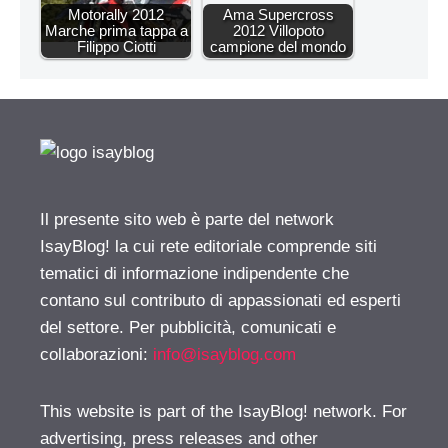
Motorally 2012
Ama Supercross
Marche prima tappa a
2012 Villopoto
Filippo Ciotti
campione del mondo
Il presente sito web è parte del network
IsayBlog! la cui rete editoriale comprende siti
tematici di informazione indipendente che
contano sul contributo di appassionati ed esperti
del settore. Per pubblicità, comunicati e
collaborazioni:
info@isayblog.com
This website is part of the IsayBlog! network. For
advertising, press releases and other