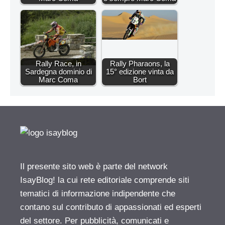
Rally Race, in
Rally Pharaons, la
Sardegna dominio di
15° edizione vinta da
Marc Coma
Bort
Il presente sito web è parte del network
IsayBlog! la cui rete editoriale comprende siti
tematici di informazione indipendente che
contano sul contributo di appassionati ed esperti
del settore. Per pubblicità, comunicati e