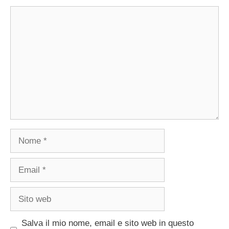
Commento
Nome
Email
Sito
web
Salva il mio nome, email e sito web in questo