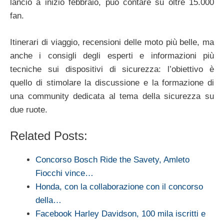
lancio a inizio febbraio, può contare su oltre 15.000
fan.
Itinerari di viaggio, recensioni delle moto più belle, ma
anche i consigli degli esperti e informazioni più
tecniche sui dispositivi di sicurezza: l’obiettivo è
quello di stimolare la discussione e la formazione di
una community dedicata al tema della sicurezza su
due ruote.
Related Posts:
Concorso Bosch Ride the Savety, Amleto
Fiocchi vince…
Honda, con la collaborazione con il concorso
della…
Facebook Harley Davidson, 100 mila iscritti e