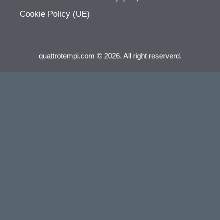
Cookie Policy (UE)
quattrotempi.com © 2026. All right reserverd.