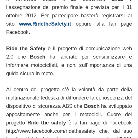
l’assegnazione del premio finale è prevista per il 31
ottobre 2012. Per partecipare basterà registrarsi al
sito
www.RidetheSafety.it
oppure alla fan page
Facebook.
Ride the Safety
è il progetto di comunicazione web
2.0 che
Bosch
ha lanciato per sensibilizzare e
informare motociclisti, e non, sull’importanza di una
guida sicura in moto.
Al centro del progetto c’è la volontà da parte della
multinazionale tedesca di diffondere la conoscenza del
dispositivo di sicurezza ABS che
Bosch
ha sviluppato
appositamente anche per i motocicli. Cuore del
progetto
Ride the safety
è la fan page di Facebook
http://www.facebook.com/ridethesafety che, dal suo