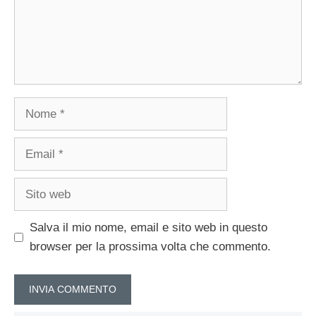
Nome
Email
Sito
web
Salva il mio nome, email e sito web in questo
browser per la prossima volta che commento.