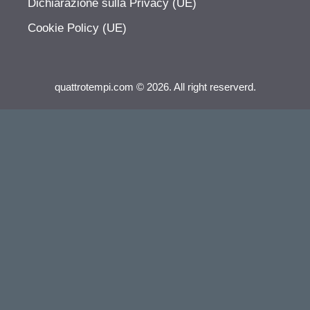
Dichiarazione sulla Privacy (UE)
Cookie Policy (UE)
quattrotempi.com © 2026. All right reserverd.