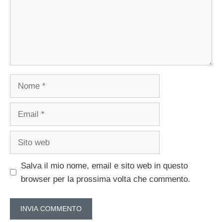
Nome
Email
Sito
web
Salva il mio nome, email e sito web in questo
browser per la prossima volta che commento.