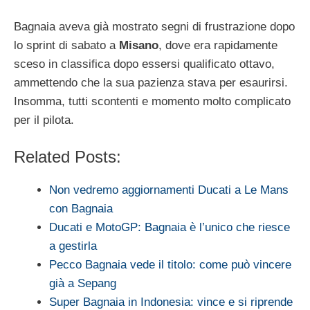
Bagnaia aveva già mostrato segni di frustrazione dopo
lo sprint di sabato a
Misano
, dove era rapidamente
sceso in classifica dopo essersi qualificato ottavo,
ammettendo che la sua pazienza stava per esaurirsi.
Insomma, tutti scontenti e momento molto complicato
per il pilota.
Related Posts:
Non vedremo aggiornamenti Ducati a Le Mans
con Bagnaia
Ducati e MotoGP: Bagnaia è l’unico che riesce
a gestirla
Pecco Bagnaia vede il titolo: come può vincere
già a Sepang
Super Bagnaia in Indonesia: vince e si riprende