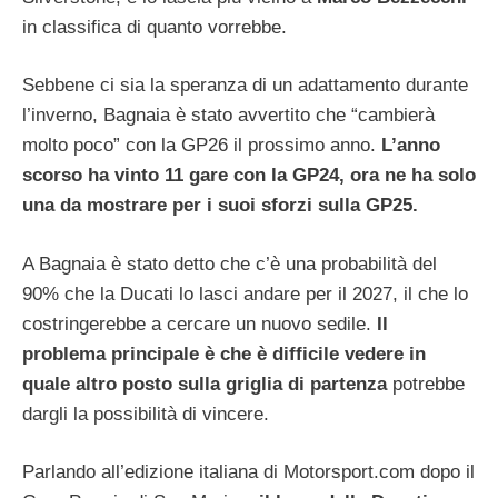
in classifica di quanto vorrebbe.
Sebbene ci sia la speranza di un adattamento durante
l’inverno, Bagnaia è stato avvertito che “cambierà
molto poco” con la GP26 il prossimo anno.
L’anno
scorso ha vinto 11 gare con la GP24, ora ne ha solo
una da mostrare per i suoi sforzi sulla GP25.
A Bagnaia è stato detto che c’è una probabilità del
90% che la Ducati lo lasci andare per il 2027, il che lo
costringerebbe a cercare un nuovo sedile.
Il
problema principale è che è difficile vedere in
quale altro posto sulla griglia di partenza
potrebbe
dargli la possibilità di vincere.
Parlando all’edizione italiana di Motorsport.com dopo il