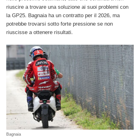
riuscire a trovare una soluzione ai suoi problemi con
la GP25. Bagnaia ha un contratto per il 2026, ma
potrebbe trovarsi sotto forte pressione se non
riuscisse a ottenere risultati.
Bagnaia