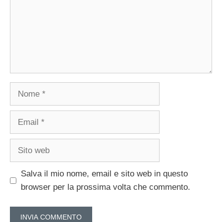
Nome
Email
Sito
web
Salva il mio nome, email e sito web in questo
browser per la prossima volta che commento.