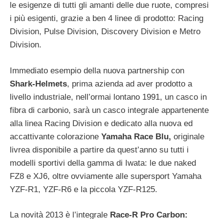
le esigenze di tutti gli amanti delle due ruote, compresi
i più esigenti, grazie a ben 4 linee di prodotto: Racing
Division, Pulse Division, Discovery Division e Metro
Division.
Immediato esempio della nuova partnership con
Shark-Helmets
, prima azienda ad aver prodotto a
livello industriale, nell’ormai lontano 1991, un casco in
fibra di carbonio, sarà un casco integrale appartenente
alla linea Racing Division e dedicato alla nuova ed
accattivante colorazione
Yamaha Race Blu,
originale
livrea disponibile a partire da quest’anno su tutti i
modelli sportivi della gamma di Iwata: le due naked
FZ8 e XJ6, oltre ovviamente alle supersport Yamaha
YZF-R1, YZF-R6 e la piccola YZF-R125.
La novità 2013 è l’integrale
Race-R Pro Carbon: