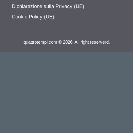
Dichiarazione sulla Privacy (UE)
Cookie Policy (UE)
quattrotempi.com © 2026. All right reserverd.