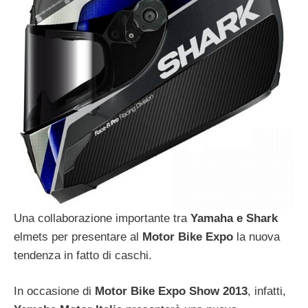
Una collaborazione importante tra
Yamaha e Shark
elmets per presentare al
Motor Bike Expo
la nuova
tendenza in fatto di caschi.
In occasione di
Motor Bike Expo Show 2013
, infatti,