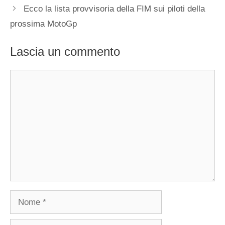
Ecco la lista provvisoria della FIM sui piloti della
prossima MotoGp
Lascia un commento
Commento
Nome