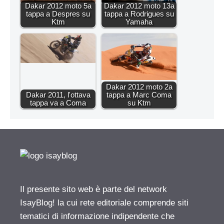
Dakar 2012 moto 5a
Dakar 2012 moto 13a
tappa a Despres su
tappa a Rodrigues su
Ktm
Yamaha
Dakar 2012 moto 2a
Dakar 2011, l'ottava
tappa a Marc Coma
tappa va a Coma
su Ktm
Il presente sito web è parte del network
IsayBlog! la cui rete editoriale comprende siti
tematici di informazione indipendente che