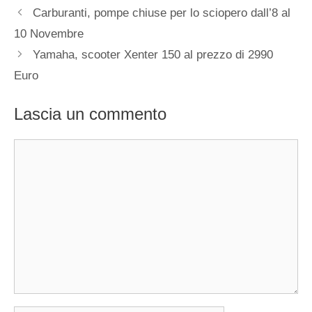
Carburanti, pompe chiuse per lo sciopero dall’8 al
10 Novembre
Yamaha, scooter Xenter 150 al prezzo di 2990
Euro
Lascia un commento
Commento