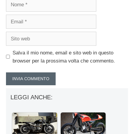
Nome
Email
Sito
web
Salva il mio nome, email e sito web in questo
browser per la prossima volta che commento.
LEGGI ANCHE: