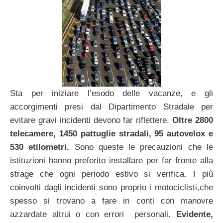
Sta per iniziare l’esodo delle vacanze, e gli
accorgimenti presi dal Dipartimento Stradale per
evitare gravi incidenti devono far riflettere.
Oltre 2800
telecamere, 1450 pattuglie stradali, 95 autovelox e
530 etilometri.
Sono queste le precauzioni che le
istituzioni hanno preferito installare per far fronte alla
strage che ogni periodo estivo si verifica. I più
coinvolti dagli incidenti sono proprio i motociclisti,che
spesso si trovano a fare in conti con manovre
azzardate altrui o con errori personali.
Evidente,