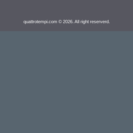
quattrotempi.com © 2026. All right reserverd.