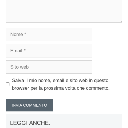
Nome
Email
Sito
web
Salva il mio nome, email e sito web in questo
browser per la prossima volta che commento.
LEGGI ANCHE: