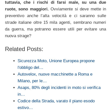
tuttavia, che i rischi di farsi male, su una due
ruote, sono maggiori.
Ovviamente si deve mette in
preventivo anche l’alta velocità e ci saranno sulle
strade italiane oltre 15 mila agenti, sembrano numeri
da guerra, ma potranno essere utili per evitare una
nuova strage?
Related Posts:
Sicurezza Moto, Unione Europea propone
l'obbligo del…
Autovelox, nuove macchinette a Roma e
Milano, per le…
Asaps, 80% degli incidenti in moto si verifica
in…
Codice della Strada, varato il piano esodo
estivo…