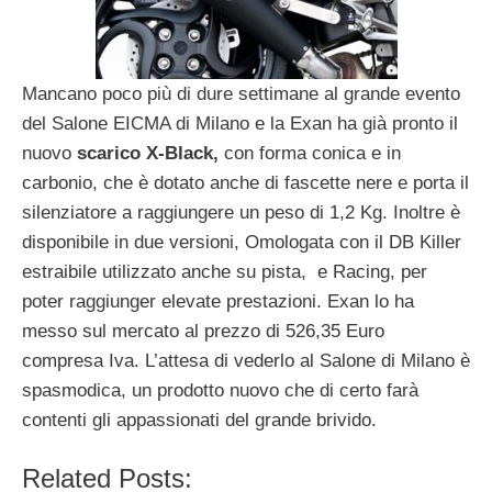
Mancano poco più di dure settimane al grande evento
del Salone EICMA di Milano e la Exan ha già pronto il
nuovo
scarico X-Black,
con forma conica e in
carbonio, che è dotato anche di fascette nere e porta il
silenziatore a raggiungere un peso di 1,2 Kg. Inoltre è
disponibile in due versioni, Omologata con il DB Killer
estraibile utilizzato anche su pista, e Racing, per
poter raggiunger elevate prestazioni. Exan lo ha
messo sul mercato al prezzo di 526,35 Euro
compresa Iva. L’attesa di vederlo al Salone di Milano è
spasmodica, un prodotto nuovo che di certo farà
contenti gli appassionati del grande brivido.
Related Posts: