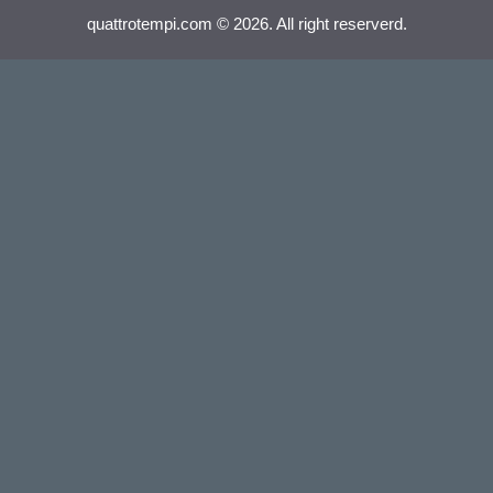
quattrotempi.com © 2026. All right reserverd.