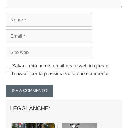
Nome
Email
Sito
web
Salva il mio nome, email e sito web in questo
browser per la prossima volta che commento.
LEGGI ANCHE: