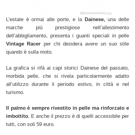
L’estate è ormai alle porte, e la
Dainese,
una delle
marche più prestigiose nell’allestimento
dell’abbigliamento, presenta i guanti speciali in pelle
Vintage Racer
per chi desidera avere un suo stile
quando è sulla moto.
La grafica si rifà ai capi storici Dainese del passato,
morbida pelle, che si rivela particolarmente adatto
all’utilizzo durante il periodo estivo, in città e nel
turismo.
Il palmo è sempre rivestito in pelle ma rinforzato e
imbottito.
E anche il prezzo è di quelli accessibile per
tutti, con soli 59 euro.