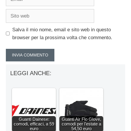
Sito
web
Salva il mio nome, email e sito web in questo
browser per la prossima volta che commento.
LEGGI ANCHE:
Guanti Dainese:
Guanti Air Flo Glove,
comodi, efficaci, a 59
comodi per l'estate a
euro
54,50 euro