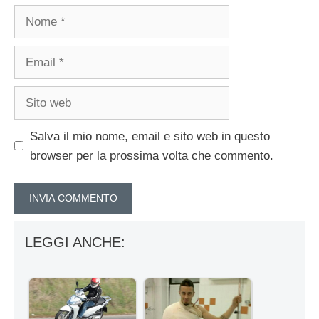
Nome
Email
Sito
web
Salva il mio nome, email e sito web in questo
browser per la prossima volta che commento.
LEGGI ANCHE: