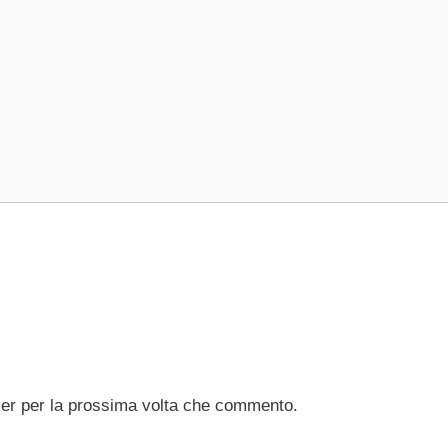
ser per la prossima volta che commento.