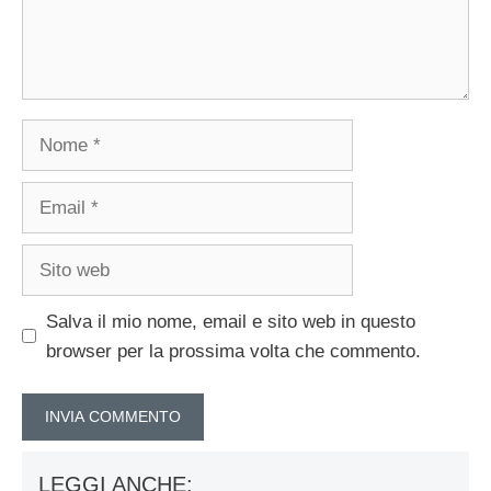
Nome
Email
Sito
web
Salva il mio nome, email e sito web in questo
browser per la prossima volta che commento.
LEGGI ANCHE: