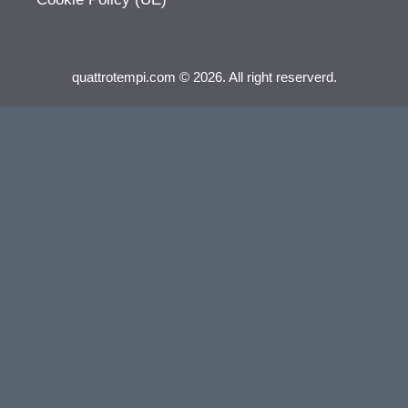
quattrotempi.com © 2026. All right reserverd.