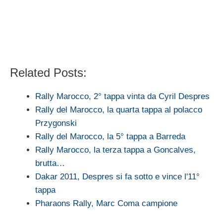
Related Posts:
Rally Marocco, 2° tappa vinta da Cyril Despres
Rally del Marocco, la quarta tappa al polacco
Przygonski
Rally del Marocco, la 5° tappa a Barreda
Rally Marocco, la terza tappa a Goncalves,
brutta…
Dakar 2011, Despres si fa sotto e vince l'11°
tappa
Pharaons Rally, Marc Coma campione