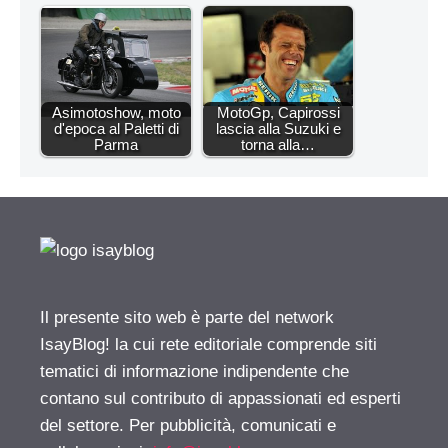
Asimotoshow, moto
MotoGp, Capirossi
d'epoca al Paletti di
lascia alla Suzuki e
Parma
torna alla…
Il presente sito web è parte del network
IsayBlog! la cui rete editoriale comprende siti
tematici di informazione indipendente che
contano sul contributo di appassionati ed esperti
del settore. Per pubblicità, comunicati e