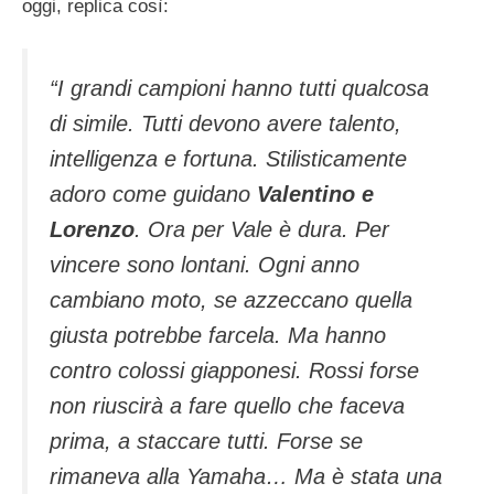
oggi, replica così:
“I grandi campioni hanno tutti qualcosa
di simile. Tutti devono avere talento,
intelligenza e fortuna. Stilisticamente
adoro come guidano
Valentino e
Lorenzo
. Ora per Vale è dura. Per
vincere sono lontani. Ogni anno
cambiano moto, se azzeccano quella
giusta potrebbe farcela. Ma hanno
contro colossi giapponesi. Rossi forse
non riuscirà a fare quello che faceva
prima, a staccare tutti. Forse se
rimaneva alla Yamaha… Ma è stata una