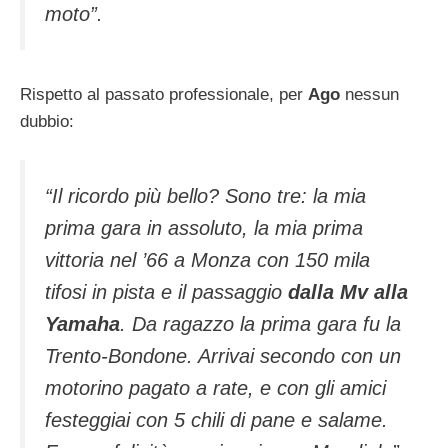
moto”.
Rispetto al passato professionale, per
Ago
nessun
dubbio:
“Il ricordo più bello? Sono tre: la mia
prima gara in assoluto, la mia prima
vittoria nel ’66 a Monza con 150 mila
tifosi in pista e il passaggio
dalla Mv alla
Yamaha
. Da ragazzo la prima gara fu la
Trento-Bondone. Arrivai secondo con un
motorino pagato a rate, e con gli amici
festeggiai con 5 chili di pane e salame.