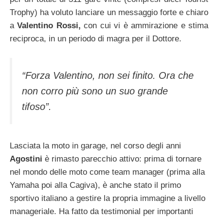
Trophy) ha voluto lanciare un messaggio forte e chiaro
a
Valentino Rossi,
con cui vi è ammirazione e stima
reciproca, in un periodo di magra per il Dottore.
“Forza Valentino, non sei finito. Ora che
non corro più sono un suo grande
tifoso”.
Lasciata la moto in garage, nel corso degli anni
Agostini
è rimasto parecchio attivo: prima di tornare
nel mondo delle moto come team manager (prima alla
Yamaha poi alla Cagiva), è anche stato il primo
sportivo italiano a gestire la propria immagine a livello
manageriale. Ha fatto da testimonial per importanti