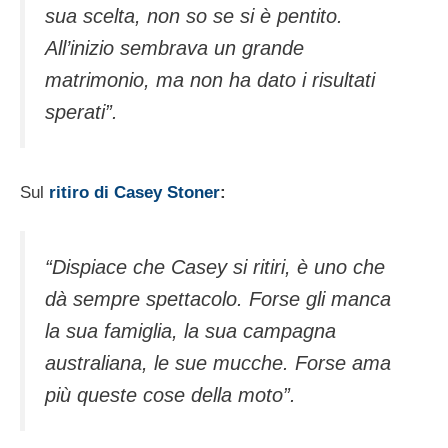
sua scelta, non so se si è pentito.
All’inizio sembrava un grande
matrimonio, ma non ha dato i risultati
sperati”.
Sul
ritiro di Casey Stoner
:
“Dispiace che Casey si ritiri, è uno che
dà sempre spettacolo. Forse gli manca
la sua famiglia, la sua campagna
australiana, le sue mucche. Forse ama
più queste cose della moto”.