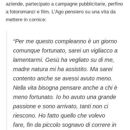
aziende, partecipato a campagne pubblicitarie, perfino
a fotoromanzi e film. L’Ago pensiero su una vita da
mettere in cornice:
“Per me questo compleanno è un giorno
comunque fortunato, sarei un vigliacco a
lamentarmi. Gesù ha vegliato su di me,
madre natura mi ha assistito. Ma sarei
contento anche se avessi avuto meno.
Nella vita bisogna pensare anche a chi è
meno fortunato. Io ho avuto una grande
passione e sono arrivato, tanti non ci
riescono. Ho fatto quello che volevo
fare, fin da piccolo sognavo di correre in