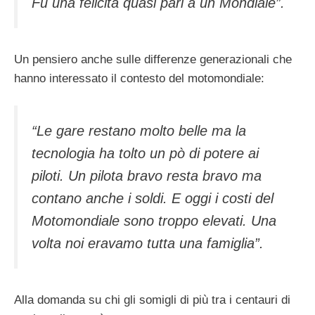
Fu una felicità quasi pari a un Mondiale”.
Un pensiero anche sulle differenze generazionali che
hanno interessato il contesto del motomondiale:
“Le gare restano molto belle ma la
tecnologia ha tolto un pò di potere ai
piloti. Un pilota bravo resta bravo ma
contano anche i soldi. E oggi i costi del
Motomondiale sono troppo elevati. Una
volta noi eravamo tutta una famiglia”.
Alla domanda su chi gli somigli di più tra i centauri di