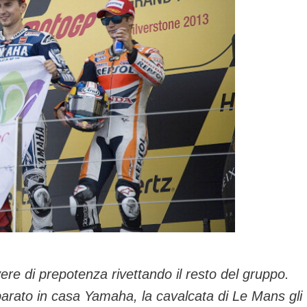
ere di prepotenza rivettando il resto del gruppo.
arato in casa Yamaha, la cavalcata di Le Mans gli