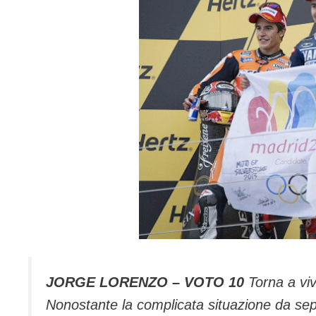
JORGE LORENZO – VOTO 10
Torna a viv
Nonostante la complicata situazione da sep