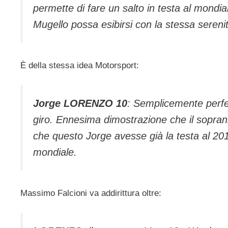
permette di fare un salto in testa al mondi
Mugello possa esibirsi con la stessa serenità 
È della stessa idea Motorsport:
Jorge LORENZO 10
: Semplicemente perfe
giro. Ennesima dimostrazione che il sopran
che questo Jorge avesse già la testa al 2017 
mondiale.
Massimo Falcioni va addirittura oltre: