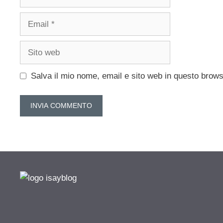
Email
Sito
web
Salva il mio nome, email e sito web in questo brow