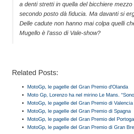
a denti stretti in quella del bicchiere mezzo
secondo posto dà fiducia. Ma davanti si erg
Delle cadute non hanno mai colpa quelli che
Mugello è l’asso di Vale-show?
Related Posts:
MotoGp, le pagelle del Gran Premio d'Olanda
Moto Gp, Lorenzo ha nel mirino Le Mans. “Son
MotoGp, le pagelle del Gran Premio di Valencia
MotoGp, le pagelle del Gran Premio di Spagna
MotoGp, le pagelle del Gran Premio del Portoga
MotoGp, le pagelle del Gran Premio di Gran Br