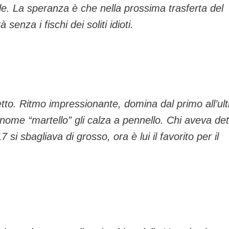
ale. La speranza è che nella prossima trasferta del
senza i fischi dei soliti idioti.
tto. Ritmo impressionante, domina dal primo all’ul
nome “martello” gli calza a pennello. Chi aveva det
si sbagliava di grosso, ora è lui il favorito per il