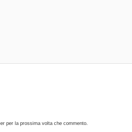
ser per la prossima volta che commento.