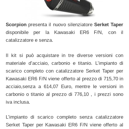
Scorpion
presenta il nuovo silenziatore
Serket Taper
disponibile per la Kawasaki ER6 F/N, con il
catalizzatore e senza.
Il kit si può acquistare in tre diverse versioni con
materiale d’acciaio, carbonio e titanio. L’impianto di
scarico completo con catalizzatore Serket Taper per
Kawasaki ER6 F/N viene offerto al prezzo di 715,70 in
acciaio,senza a 614,07 Euro, mentre le versioni in
carbonio o titanio al prezzo di 776,10 , i prezzi sono
iva inclusa.
L’impianto di scarico completo senza catalizzatore
Serket Taper per Kawasaki ER6 F/N viene offerto al