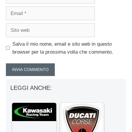
Email
Sito
web
Salva il mio nome, email e sito web in questo
browser per la prossima volta che commento.
LEGGI ANCHE: