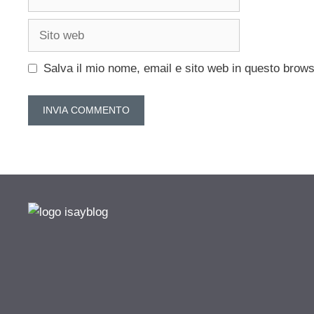
Sito
web
Salva il mio nome, email e sito web in questo brow