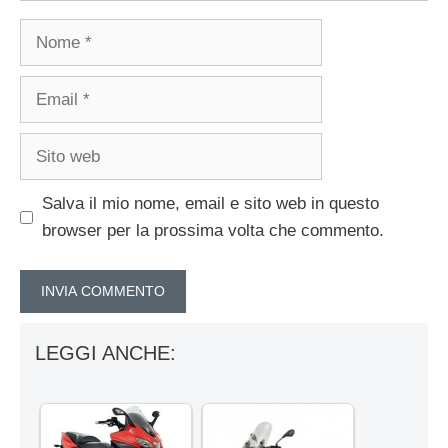
Nome
Email
Sito
web
Salva il mio nome, email e sito web in questo
browser per la prossima volta che commento.
LEGGI ANCHE: