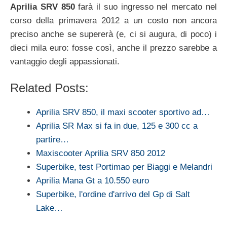
Aprilia SRV 850
farà il suo ingresso nel mercato nel
corso della primavera 2012 a un costo non ancora
preciso anche se supererà (e, ci si augura, di poco) i
dieci mila euro: fosse così, anche il prezzo sarebbe a
vantaggio degli appassionati.
Related Posts:
Aprilia SRV 850, il maxi scooter sportivo ad…
Aprilia SR Max si fa in due, 125 e 300 cc a
partire…
Maxiscooter Aprilia SRV 850 2012
Superbike, test Portimao per Biaggi e Melandri
Aprilia Mana Gt a 10.550 euro
Superbike, l'ordine d'arrivo del Gp di Salt
Lake…