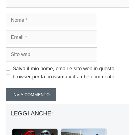
Nome
Email
Sito
web
Salva il mio nome, email e sito web in questo
browser per la prossima volta che commento.
LEGGI ANCHE: