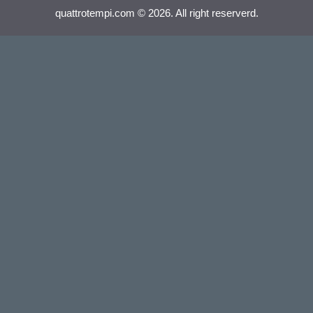
quattrotempi.com © 2026. All right reserverd.