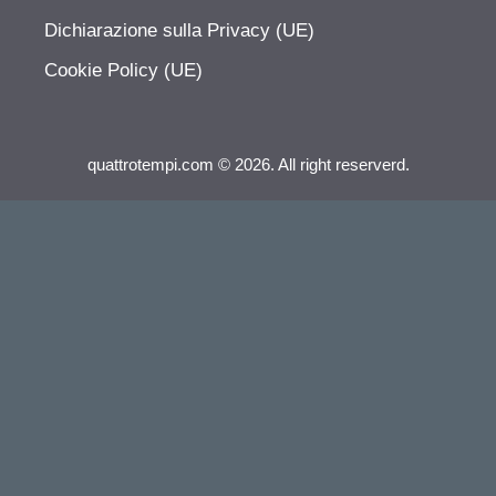
Dichiarazione sulla Privacy (UE)
Cookie Policy (UE)
quattrotempi.com © 2026. All right reserverd.