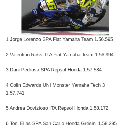
1 Jorge Lorenzo SPA Fiat Yamaha Team 1.56.595
2 Valentino Rossi ITA Fiat Yamaha Team 1.56.994
3 Dani Pedrosa SPA Repsol Honda 1.57.584
4 Colin Edwards UNI Monster Yamaha Tech 3
1.57.741
5 Andrea Dovizioso ITA Repsol Honda 1.58.172
6 Toni Elias SPA San Carlo Honda Gresini 1.58.295