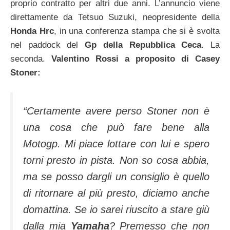
proprio contratto per altri due anni. L’annuncio viene
direttamente da Tetsuo Suzuki, neopresidente della
Honda Hrc
, in una conferenza stampa che si è svolta
nel paddock del
Gp della Repubblica Ceca
. La
seconda.
Valentino Rossi a proposito di Casey
Stoner:
“Certamente avere perso Stoner non è
una cosa che può fare bene alla
Motogp. Mi piace lottare con lui e spero
torni presto in pista. Non so cosa abbia,
ma se posso dargli un consiglio è quello
di ritornare al più presto, diciamo anche
domattina. Se io sarei riuscito a stare giù
dalla mia
Yamaha
? Premesso che non