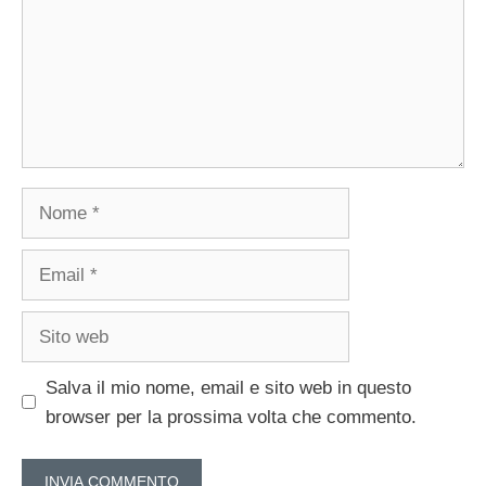
Nome
Email
Sito
web
Salva il mio nome, email e sito web in questo
browser per la prossima volta che commento.