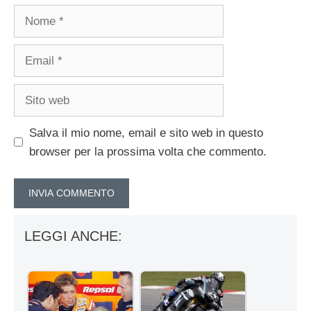
Nome
Email
Sito
web
Salva il mio nome, email e sito web in questo
browser per la prossima volta che commento.
LEGGI ANCHE: