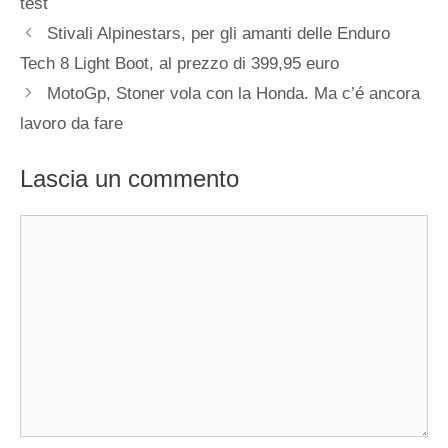
test
Stivali Alpinestars, per gli amanti delle Enduro
Tech 8 Light Boot, al prezzo di 399,95 euro
MotoGp, Stoner vola con la Honda. Ma c’é ancora
lavoro da fare
Lascia un commento
Commento