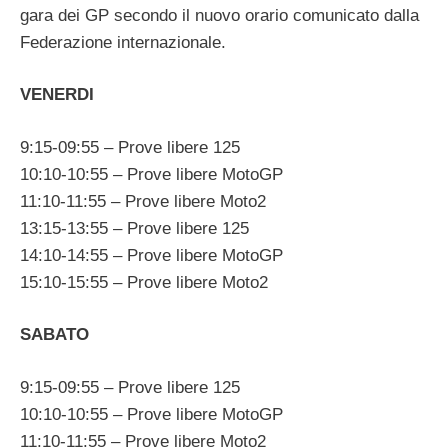
gara dei GP secondo il nuovo orario comunicato dalla
Federazione internazionale.
VENERDI
9:15-09:55 – Prove libere 125
10:10-10:55 – Prove libere MotoGP
11:10-11:55 – Prove libere Moto2
13:15-13:55 – Prove libere 125
14:10-14:55 – Prove libere MotoGP
15:10-15:55 – Prove libere Moto2
SABATO
9:15-09:55 – Prove libere 125
10:10-10:55 – Prove libere MotoGP
11:10-11:55 – Prove libere Moto2