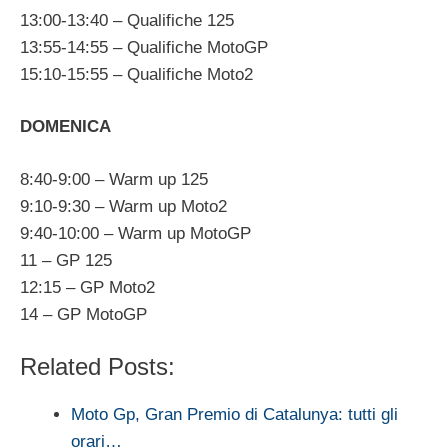
13:00-13:40 – Qualifiche 125
13:55-14:55 – Qualifiche MotoGP
15:10-15:55 – Qualifiche Moto2
DOMENICA
8:40-9:00 – Warm up 125
9:10-9:30 – Warm up Moto2
9:40-10:00 – Warm up MotoGP
11 – GP 125
12:15 – GP Moto2
14 – GP MotoGP
Related Posts:
Moto Gp, Gran Premio di Catalunya: tutti gli
orari…