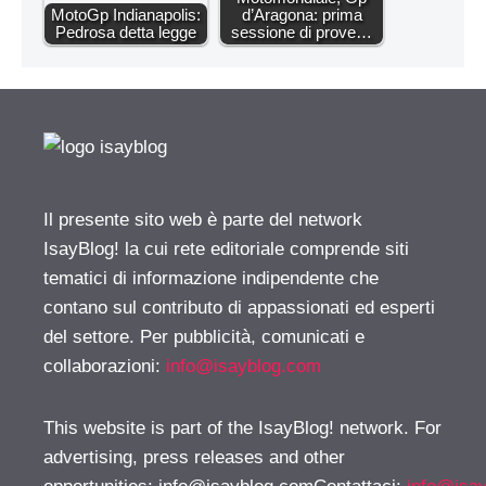
MotoGp Indianapolis:
d’Aragona: prima
Pedrosa detta legge
sessione di prove…
Il presente sito web è parte del network
IsayBlog! la cui rete editoriale comprende siti
tematici di informazione indipendente che
contano sul contributo di appassionati ed esperti
del settore. Per pubblicità, comunicati e
collaborazioni:
info@isayblog.com
This website is part of the IsayBlog! network. For
advertising, press releases and other