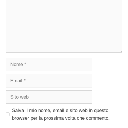
Nome
Email
Sito
web
Salva il mio nome, email e sito web in questo
browser per la prossima volta che commento.