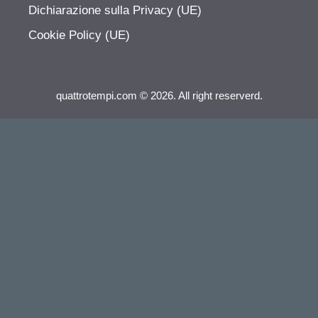
Dichiarazione sulla Privacy (UE)
Cookie Policy (UE)
quattrotempi.com © 2026. All right reserverd.