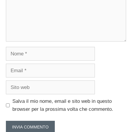
Nome
Email
Sito
web
Salva il mio nome, email e sito web in questo
browser per la prossima volta che commento.