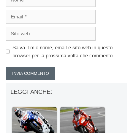
Email
Sito
web
Salva il mio nome, email e sito web in questo
browser per la prossima volta che commento.
LEGGI ANCHE: