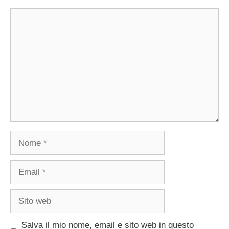
Commento
Nome
Email
Sito
web
Salva il mio nome, email e sito web in questo