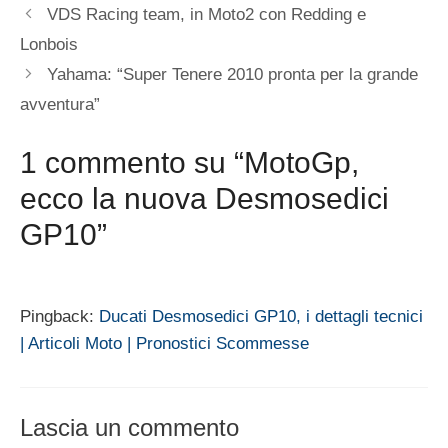
VDS Racing team, in Moto2 con Redding e
Lonbois
Yahama: “Super Tenere 2010 pronta per la grande
avventura”
1 commento su “MotoGp,
ecco la nuova Desmosedici
GP10”
Pingback:
Ducati Desmosedici GP10, i dettagli tecnici
| Articoli Moto | Pronostici Scommesse
Lascia un commento